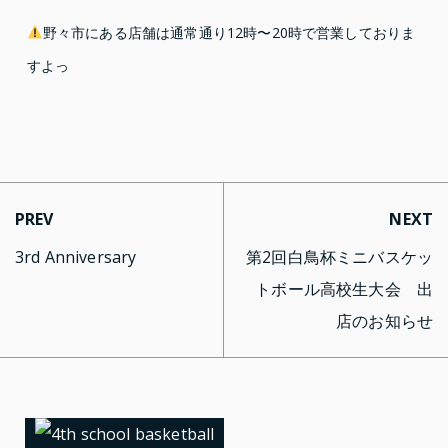
野々市にある店舗は通常通り12時〜20時で営業しておりま
すよっ
PREV
NEXT
3rd Anniversary
第2回白鳥杯ミニバスケッ
トボール高校生大会 出
店のお知らせ