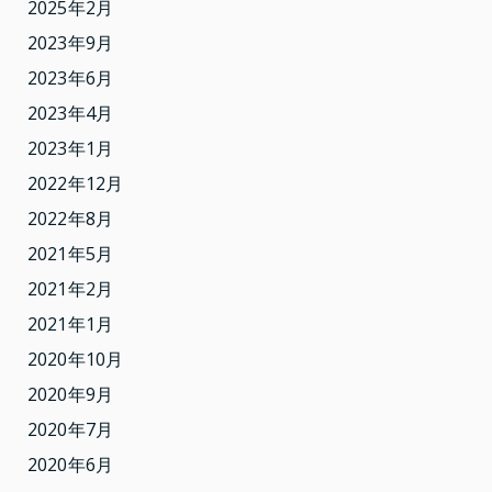
2025年2月
2023年9月
2023年6月
2023年4月
2023年1月
2022年12月
2022年8月
2021年5月
2021年2月
2021年1月
2020年10月
2020年9月
2020年7月
2020年6月