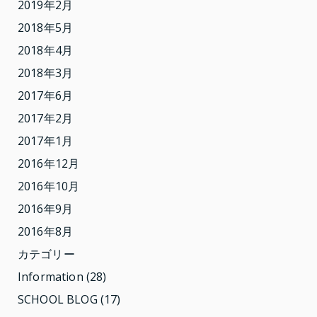
2019年2月
2018年5月
2018年4月
2018年3月
2017年6月
2017年2月
2017年1月
2016年12月
2016年10月
2016年9月
2016年8月
カテゴリー
Information
(28)
SCHOOL BLOG
(17)