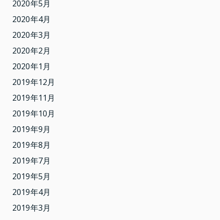
2020年5月
2020年4月
2020年3月
2020年2月
2020年1月
2019年12月
2019年11月
2019年10月
2019年9月
2019年8月
2019年7月
2019年5月
2019年4月
2019年3月