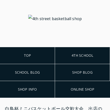
TOP
4TH SCHOOL
SCHOOL BLOG
SHOP BLOG
SHOP INFO
ONLINE SHOP
白鳥杯ミニバスケットボール交歓大会 出店の