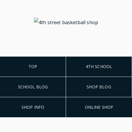
TOP
4TH SCHOOL
SCHOOL BLOG
SHOP BLOG
SHOP INFO
ONLINE SHOP