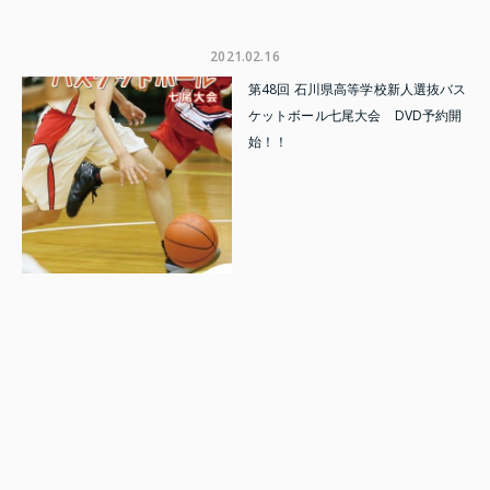
2021.02.16
第48回 石川県高等学校新人選抜バス
ケットボール七尾大会 DVD予約開
始！！