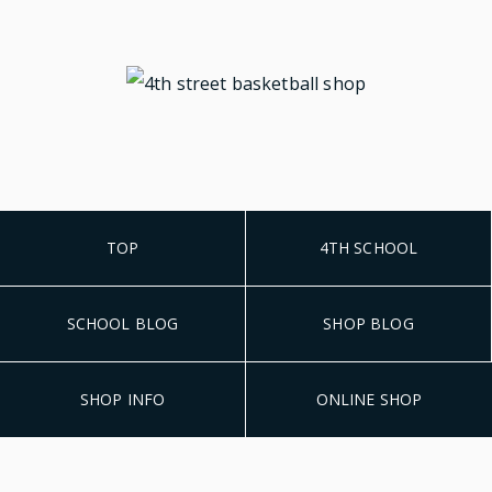
TOP
4TH SCHOOL
SCHOOL BLOG
SHOP BLOG
SHOP INFO
ONLINE SHOP