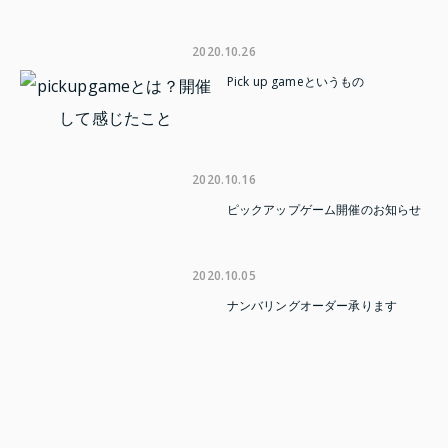
2020.10.26
Pick up gameというもの
2020.10.16
ピックアップゲーム開催のお知らせ
2020.10.05
ナンバリングオーダー承ります