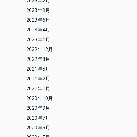
2025年2月
2023年9月
2023年6月
2023年4月
2023年1月
2022年12月
2022年8月
2021年5月
2021年2月
2021年1月
2020年10月
2020年9月
2020年7月
2020年6月