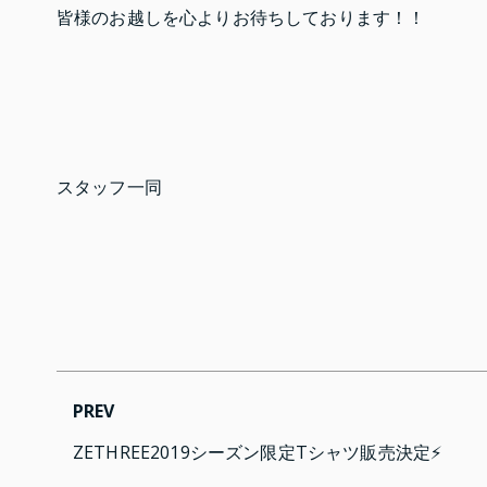
皆様のお越しを心よりお待ちしております！！
スタッフ一同
PREV
ZETHREE2019シーズン限定Tシャツ販売決定⚡️