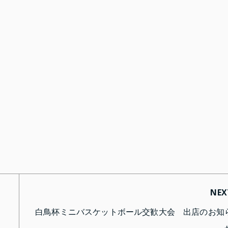
NEX
白鳥杯ミニバスケットボール交歓大会 出店のお知