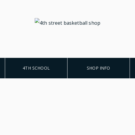
4TH SCHOOL
SHOP INFO