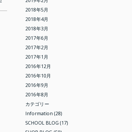
せ
2019年2月
2018年5月
2018年4月
2018年3月
2017年6月
2017年2月
2017年1月
2016年12月
2016年10月
2016年9月
2016年8月
カテゴリー
Information
(28)
SCHOOL BLOG
(17)