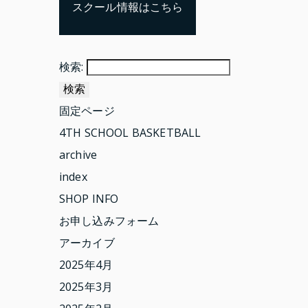
スクール情報はこちら
検索:
固定ページ
4TH SCHOOL BASKETBALL
archive
index
SHOP INFO
お申し込みフォーム
アーカイブ
2025年4月
2025年3月