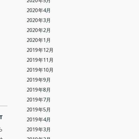
2020年5月
2020年4月
2020年3月
2020年2月
2020年1月
2019年12月
2019年11月
2019年10月
2019年9月
2019年8月
2019年7月
2019年5月
T
2019年4月
ら
2019年3月