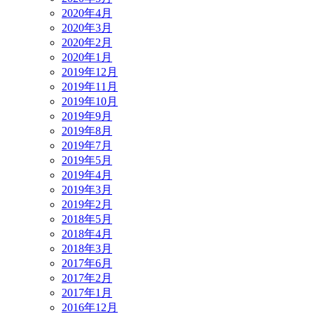
2020年4月
2020年3月
2020年2月
2020年1月
2019年12月
2019年11月
2019年10月
2019年9月
2019年8月
2019年7月
2019年5月
2019年4月
2019年3月
2019年2月
2018年5月
2018年4月
2018年3月
2017年6月
2017年2月
2017年1月
2016年12月