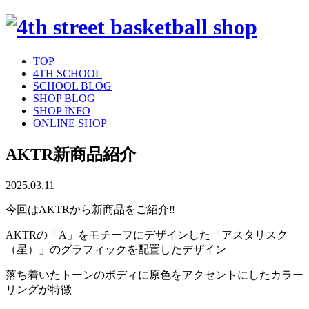
TOP
4TH SCHOOL
SCHOOL BLOG
SHOP BLOG
SHOP INFO
ONLINE SHOP
AKTR新商品紹介
2025.03.11
今回はAKTRから新商品をご紹介‼︎
AKTRの「A」をモチーフにデザインした「アスタリスク
（星）」のグラフィックを配置したデザイン
落ち着いたトーンのボディに原色をアクセントにしたカラー
リングが特徴