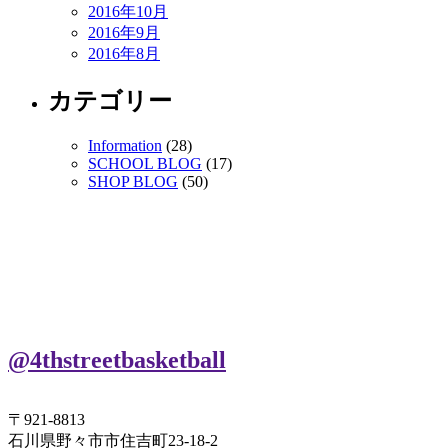
2016年10月
2016年9月
2016年8月
カテゴリー
Information
(28)
SCHOOL BLOG
(17)
SHOP BLOG
(50)
@4thstreetbasketball
〒921-8813
石川県野々市市住吉町23-18-2