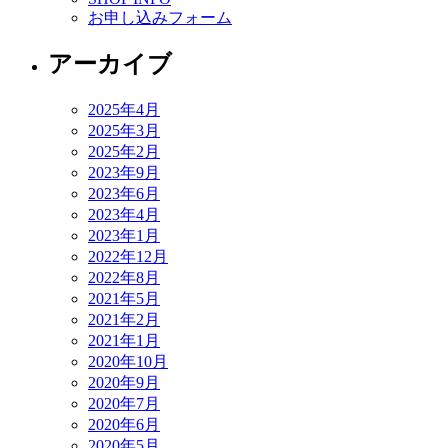
お申し込みフォーム
アーカイブ
2025年4月
2025年3月
2025年2月
2023年9月
2023年6月
2023年4月
2023年1月
2022年12月
2022年8月
2021年5月
2021年2月
2021年1月
2020年10月
2020年9月
2020年7月
2020年6月
2020年5月