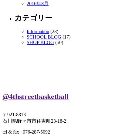
2016年8月
カテゴリー
Information
(28)
SCHOOL BLOG
(17)
SHOP BLOG
(50)
@4thstreetbasketball
〒921-8813
石川県野々市市住吉町23-18-2
tel & fax : 076-287-5092