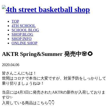
TOP
4TH SCHOOL
SCHOOL BLOG
SHOP BLOG
SHOP INFO
ONLINE SHOP
AKTR Spring&Summer 発売中🌸🌻
2020.04.06
皆さんこんにちは！
世間はコロナで本当に大変ですが、対策予防をしっかりして
乗り切りましょうね🤝！
当店には4月3日に発売されたAKTRの新作が入荷しておりま
す👕✨
入荷している商品はこちら👇👇