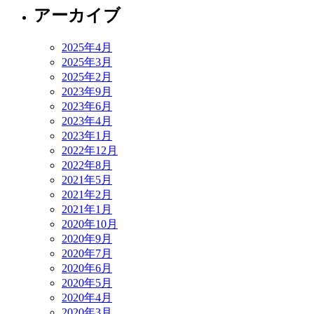
アーカイブ
2025年4月
2025年3月
2025年2月
2023年9月
2023年6月
2023年4月
2023年1月
2022年12月
2022年8月
2021年5月
2021年2月
2021年1月
2020年10月
2020年9月
2020年7月
2020年6月
2020年5月
2020年4月
2020年3月