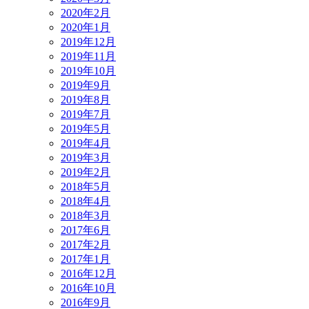
2020年2月
2020年1月
2019年12月
2019年11月
2019年10月
2019年9月
2019年8月
2019年7月
2019年5月
2019年4月
2019年3月
2019年2月
2018年5月
2018年4月
2018年3月
2017年6月
2017年2月
2017年1月
2016年12月
2016年10月
2016年9月