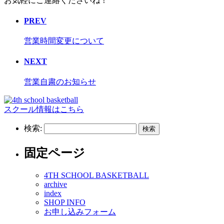
お気軽にご連絡くださいね！
PREV
営業時間変更について
NEXT
営業自粛のお知らせ
スクール情報はこちら
検索:
固定ページ
4TH SCHOOL BASKETBALL
archive
index
SHOP INFO
お申し込みフォーム